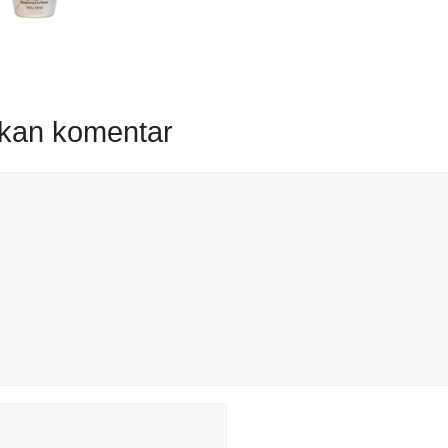
lkan komentar