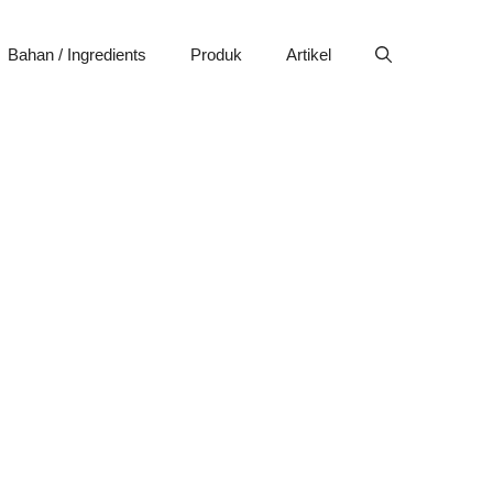
Bahan / Ingredients
Produk
Artikel