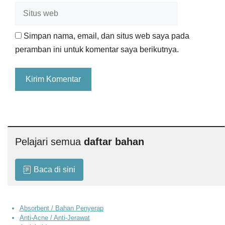
Situs
web
Simpan nama, email, dan situs web saya pada
peramban ini untuk komentar saya berikutnya.
Pelajari semua
daftar bahan
Baca di sini
Absorbent / Bahan Penyerap
Anti-Acne / Anti-Jerawat