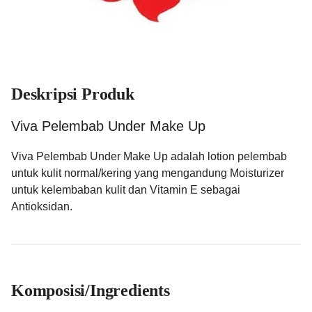
Deskripsi Produk
Viva Pelembab Under Make Up
Viva Pelembab Under Make Up adalah lotion pelembab
untuk kulit normal/kering yang mengandung Moisturizer
untuk kelembaban kulit dan Vitamin E sebagai
Antioksidan.
Komposisi/Ingredients