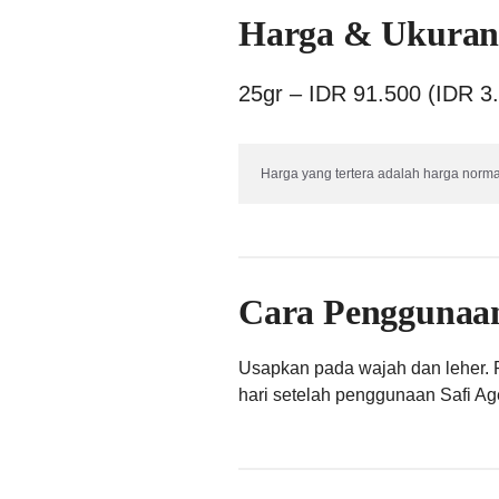
Harga & Ukura
25gr – IDR 91.500 (IDR 3
Harga yang tertera adalah harga norma
Cara Penggunaa
Usapkan pada wajah dan leher. 
hari setelah penggunaan Safi Ag