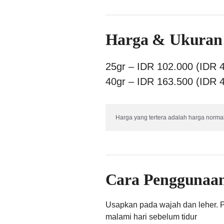
Harga & Ukuran
25gr – IDR 102.000 (IDR 4
40gr – IDR 163.500 (IDR 4
Harga yang tertera adalah harga normal
Cara Penggunaa
Usapkan pada wajah dan leher. 
malami hari sebelum tidur