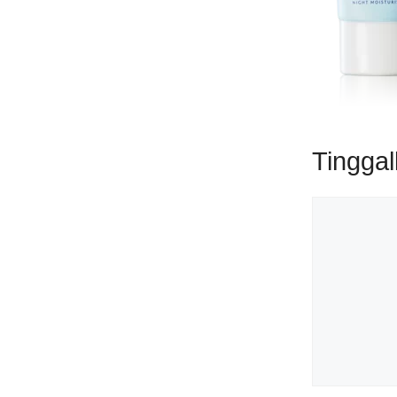
Tingga
Komentar