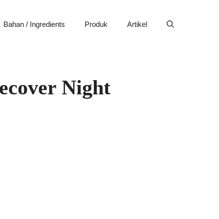
Bahan / Ingredients
Produk
Artikel
ecover Night