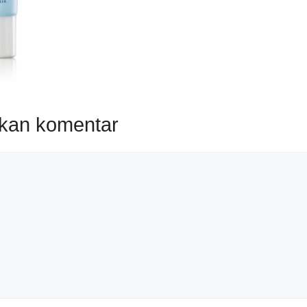
lkan komentar