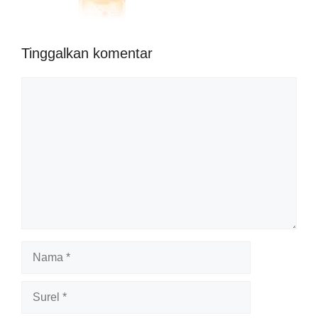
Tinggalkan komentar
Komentar
Nama
Surel