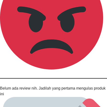
Belum ada review nih. Jadilah yang pertama mengulas produk
ini