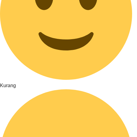
Kurang