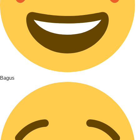
Bagus