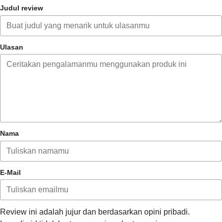
Judul review
Ulasan
Nama
E-Mail
Review ini adalah jujur dan berdasarkan opini pribadi.