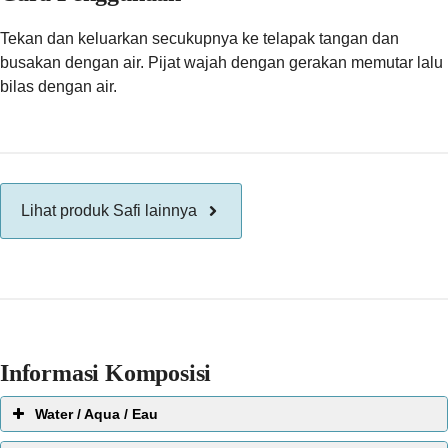
Tekan dan keluarkan secukupnya ke telapak tangan dan
busakan dengan air. Pijat wajah dengan gerakan memutar lalu
bilas dengan air.
Lihat produk Safi lainnya
Informasi Komposisi
Water / Aqua / Eau
EWG Score: