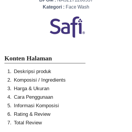
Kategori :
Face Wash
Konten Halaman
Deskripsi produk
Komposisi / Ingredients
Harga & Ukuran
Cara Penggunaan
Informasi Komposisi
Rating & Review
Total Review