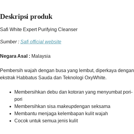
Deskripsi produk
Safi White Expert Purifying Cleanser
Sumber :
Safi official website
Negara Asal :
Malaysia
Pembersih wajah dengan busa yang lembut, diperkaya dengan
ekstrak Habbatus Sauda dan Teknologi OxyWhite.
Membersihkan debu dan kotoran yang menyumbat pori-
pori
Membersihkan sisa
makeup
dengan seksama
Membantu menjaga kelembapan kulit wajah
Cocok untuk semua jenis kulit