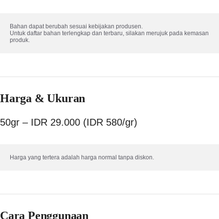
Bahan dapat berubah sesuai kebijakan produsen. 

Untuk daftar bahan terlengkap dan terbaru, silakan merujuk pada kemasan 
produk.
Harga & Ukuran
50gr – IDR 29.000 (IDR 580/gr)
Harga yang tertera adalah harga normal tanpa diskon.
Cara Penggunaan