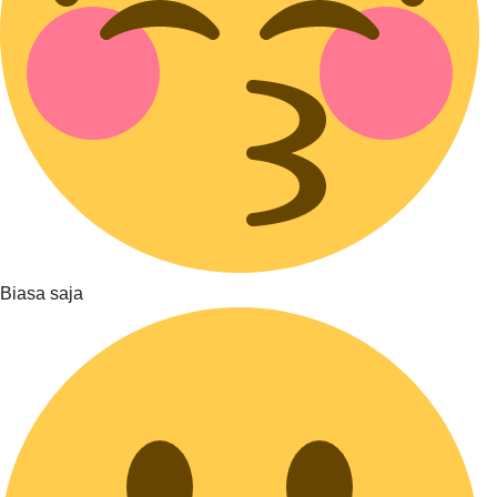
Biasa saja