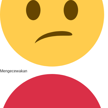
Mengecewakan