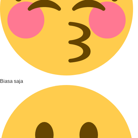
Biasa saja