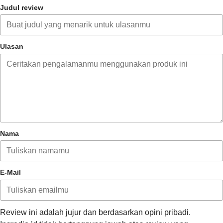
Judul review
Ulasan
Nama
E-Mail
Review ini adalah jujur dan berdasarkan opini pribadi.