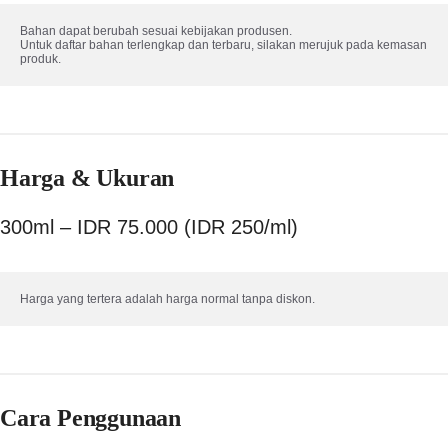
Bahan dapat berubah sesuai kebijakan produsen. 

Untuk daftar bahan terlengkap dan terbaru, silakan merujuk pada kemasan 
produk.
Harga & Ukuran
300ml – IDR 75.000 (IDR 250/ml)
Harga yang tertera adalah harga normal tanpa diskon.
Cara Penggunaan