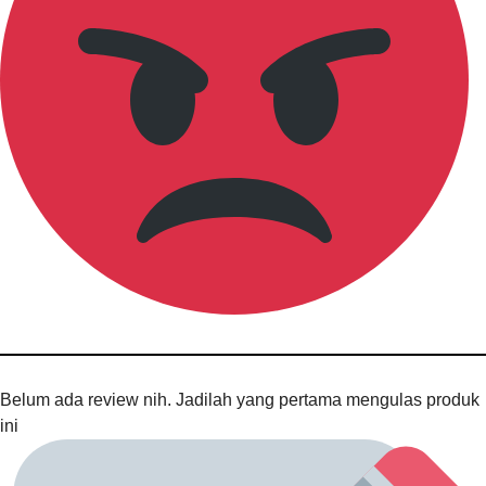
Belum ada review nih. Jadilah yang pertama mengulas produk
ini