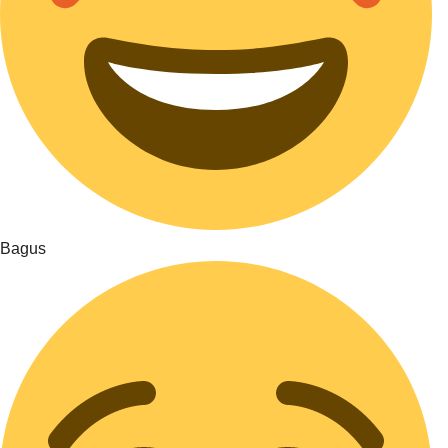
Bagus