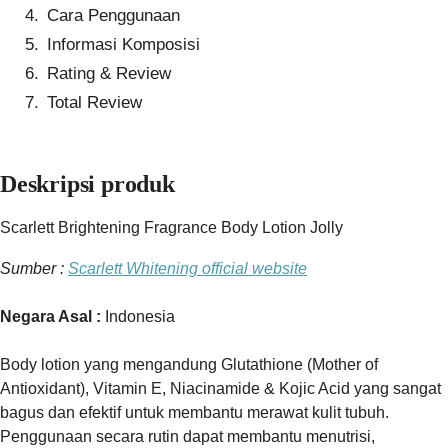
Cara Penggunaan
Informasi Komposisi
Rating & Review
Total Review
Deskripsi produk
Scarlett Brightening Fragrance Body Lotion Jolly
Sumber :
Scarlett Whitening official website
Negara Asal :
Indonesia
Body lotion yang mengandung Glutathione (Mother of
Antioxidant), Vitamin E, Niacinamide & Kojic Acid yang sangat
bagus dan efektif untuk membantu merawat kulit tubuh.
Penggunaan secara rutin dapat membantu menutrisi,