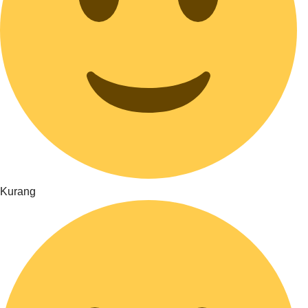
Kurang