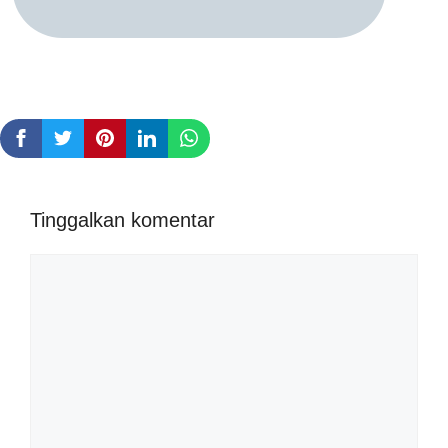
Tinggalkan komentar
Komentar