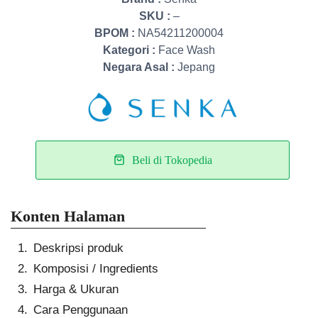
SKU :
–
BPOM :
NA54211200004
Kategori :
Face Wash
Negara Asal :
Jepang
Beli di Tokopedia
Konten Halaman
Deskripsi produk
Komposisi / Ingredients
Harga & Ukuran
Cara Penggunaan