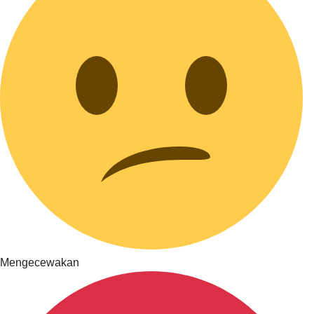
Mengecewakan