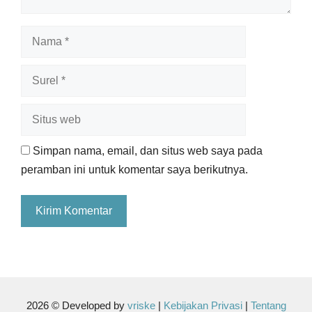
Nama
Surel
Situs
web
Simpan nama, email, dan situs web saya pada
peramban ini untuk komentar saya berikutnya.
2026 © Developed by
vriske
|
Kebijakan Privasi
|
Tentang