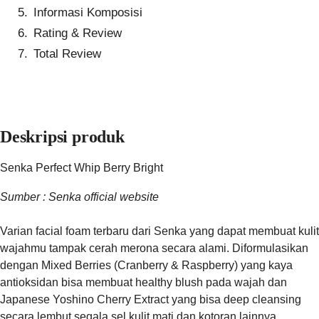
Informasi Komposisi
Rating & Review
Total Review
Deskripsi produk
Senka Perfect Whip Berry Bright
Sumber : Senka official website
Varian facial foam terbaru dari Senka yang dapat membuat kulit
wajahmu tampak cerah merona secara alami. Diformulasikan
dengan Mixed Berries (Cranberry & Raspberry) yang kaya
antioksidan bisa membuat healthy blush pada wajah dan
Japanese Yoshino Cherry Extract yang bisa deep cleansing
secara lembut segala sel kulit mati dan kotoran lainnya.