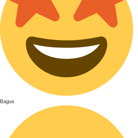
Bagus