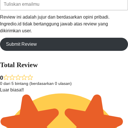
Review ini adalah jujur dan berdasarkan opini pribadi.
Ingredio.id tidak bertanggung jawab atas review yang
dikirimkan user.
Submit Review
Total Review
0
0 dari 5 bintang (berdasarkan 0 ulasan)
Luar biasa!!