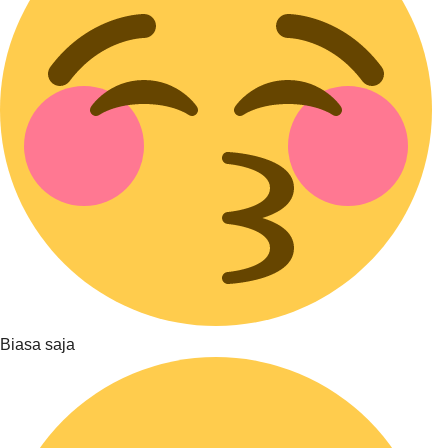
Biasa saja