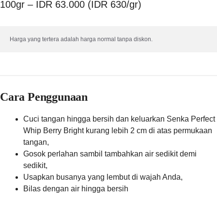
100gr – IDR 63.000 (IDR 630/gr)
Harga yang tertera adalah harga normal tanpa diskon.
Cara Penggunaan
Cuci tangan hingga bersih dan keluarkan Senka Perfect
Whip Berry Bright kurang lebih 2 cm di atas permukaan
tangan,
Gosok perlahan sambil tambahkan air sedikit demi
sedikit,
Usapkan busanya yang lembut di wajah Anda,
Bilas dengan air hingga bersih