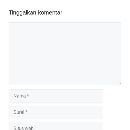
Tinggalkan komentar
Komentar
Nama
Surel
Situs