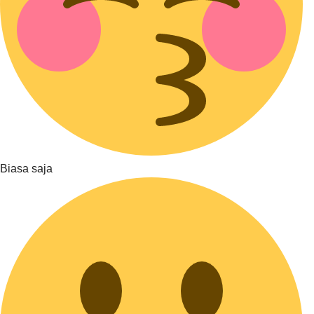
Biasa saja