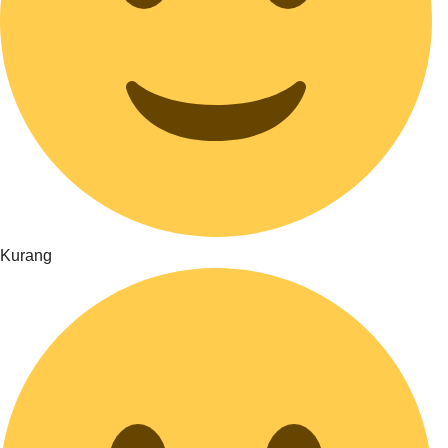
Kurang