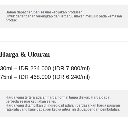
Bahan dapat berubah sesuai kebijakan produsen. 

Untuk daftar bahan terlengkap dan terbaru, silakan merujuk pada kemasan 
produk.
Harga & Ukuran
30ml – IDR 234.000 (IDR 7.800/ml)
75ml – IDR 468.000 (IDR 6.240/ml)
Harga yang tertera adalah harga normal tanpa diskon. Harga dapat 
berbeda sesuai kebijakan seller.

Harga yang ditampilkan di ingredio.id adalah berdasarkan harga pasaran 
rata-rata yang kami dapatkan ketika artikel ini dibuat dengan pembulatan.