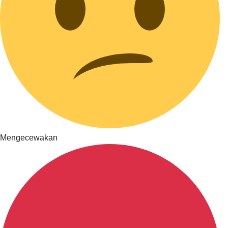
Mengecewakan