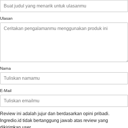
Ulasan
Nama
E-Mail
Review ini adalah jujur dan berdasarkan opini pribadi.
Ingredio.id tidak bertanggung jawab atas review yang
dikirimkan user.