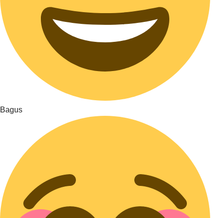
Bagus