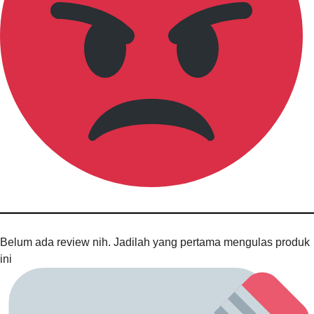
Belum ada review nih. Jadilah yang pertama mengulas produk
ini