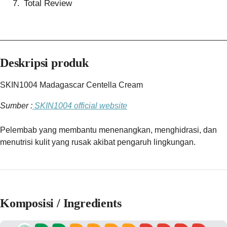
Total Review
Deskripsi produk
SKIN1004 Madagascar Centella Cream
Sumber :
SKIN1004 official website
Pelembab yang membantu menenangkan, menghidrasi, dan
menutrisi kulit yang rusak akibat pengaruh lingkungan.
Komposisi / Ingredients