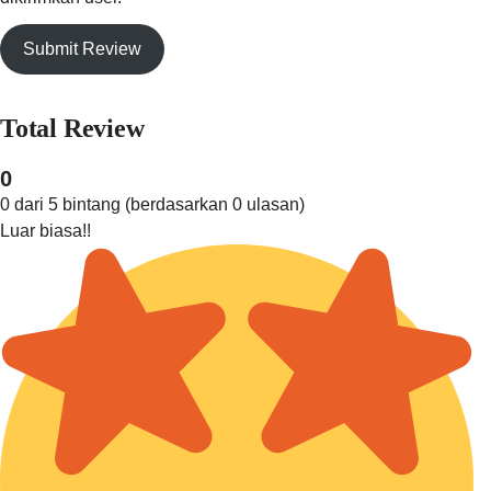
Submit Review
Total Review
0
0 dari 5 bintang (berdasarkan 0 ulasan)
Luar biasa!!