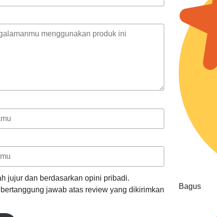
h jujur dan berdasarkan opini pribadi.
Bagus
k bertanggung jawab atas review yang dikirimkan