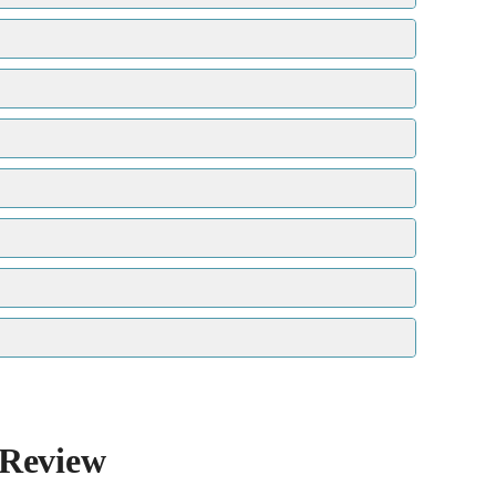
 Review