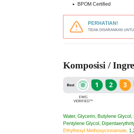
BPOM Certified
PERHATIAN!
TIDAK DISARANKAN UNTUK
Komposisi / Ingre
Water, Glycerin, Butylene Glycol
Pentylene Glycol, Dipentaerythrit
Ethylhexyl Methoxycinnamate,
1,