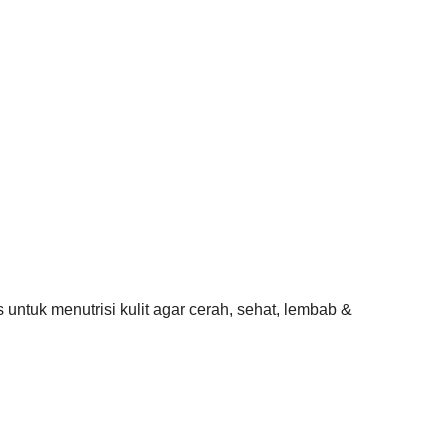
untuk menutrisi kulit agar cerah, sehat, lembab &