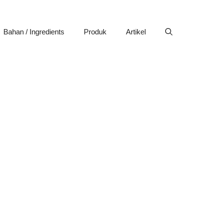
Bahan / Ingredients
Produk
Artikel