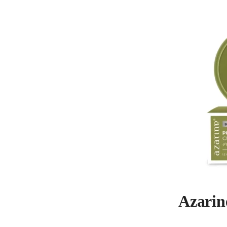
Azarin