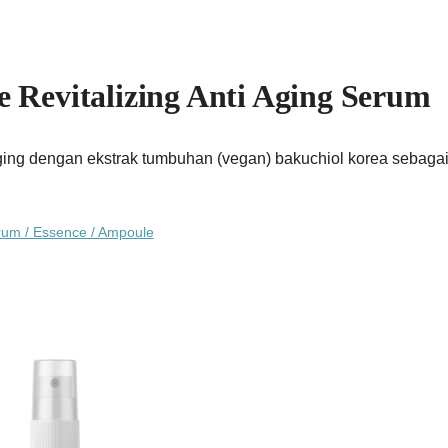
e Revitalizing Anti Aging Serum
ing dengan ekstrak tumbuhan (vegan) bakuchiol korea sebagai a
um / Essence / Ampoule