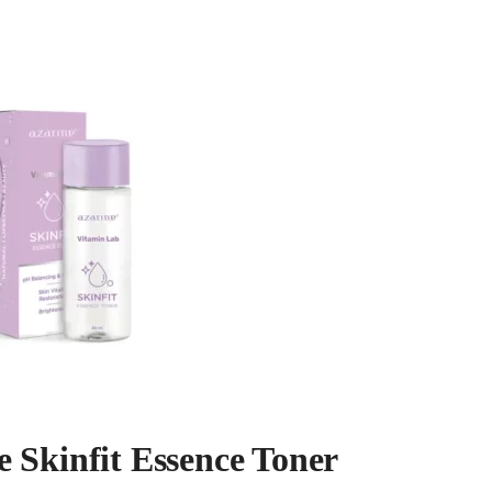
e Skinfit Essence Toner