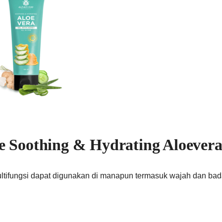
e Soothing & Hydrating Aloevera
ultifungsi dapat digunakan di manapun termasuk wajah dan bad