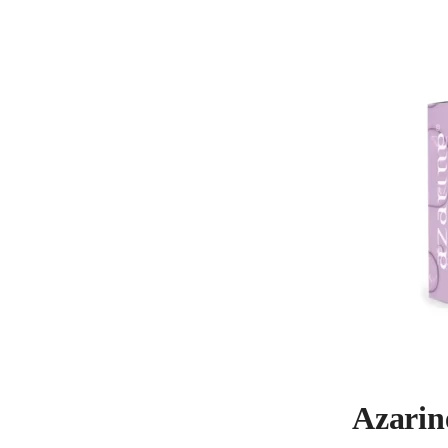
Azarin