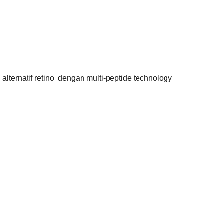
lternatif retinol dengan multi-peptide technology