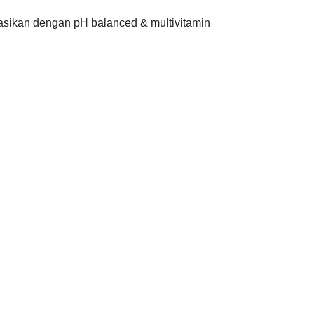
lasikan dengan pH balanced & multivitamin