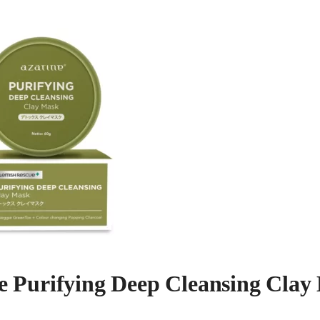
e Purifying Deep Cleansing Clay