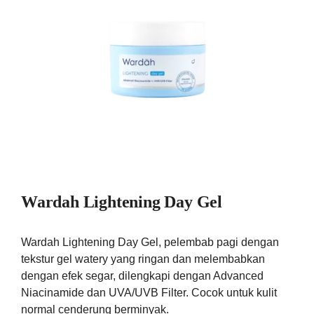
Wardah Lightening Day Gel
Wardah Lightening Day Gel, pelembab pagi dengan
tekstur gel watery yang ringan dan melembabkan
dengan efek segar, dilengkapi dengan Advanced
Niacinamide dan UVA/UVB Filter. Cocok untuk kulit
normal cenderung berminyak.