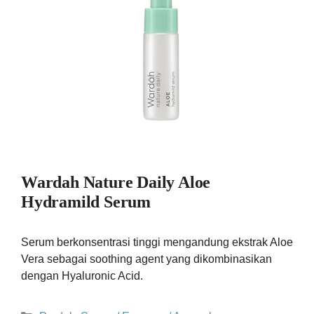
Wardah Nature Daily Aloe
Hydramild Serum
Serum berkonsentrasi tinggi mengandung ekstrak Aloe
Vera sebagai soothing agent yang dikombinasikan
dengan Hyaluronic Acid.