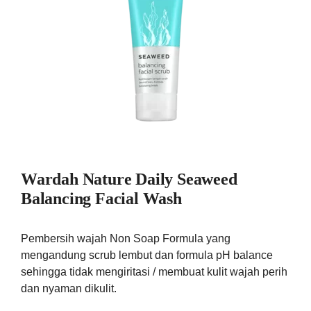
Wardah Nature Daily Seaweed
Balancing Facial Wash
Pembersih wajah Non Soap Formula yang
mengandung scrub lembut dan formula pH balance
sehingga tidak mengiritasi / membuat kulit wajah perih
dan nyaman dikulit.