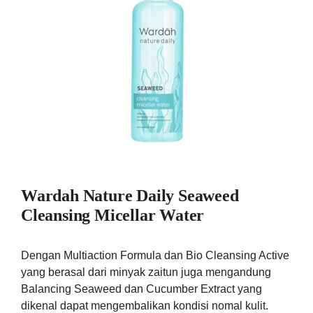
Wardah Nature Daily Seaweed
Cleansing Micellar Water
Dengan Multiaction Formula dan Bio Cleansing Active
yang berasal dari minyak zaitun juga mengandung
Balancing Seaweed dan Cucumber Extract yang
dikenal dapat mengembalikan kondisi nomal kulit.