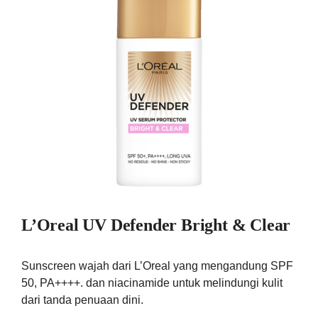
L’Oreal UV Defender Bright & Clear
Sunscreen wajah dari L’Oreal yang mengandung SPF
50, PA++++. dan niacinamide untuk melindungi kulit
dari tanda penuaan dini.