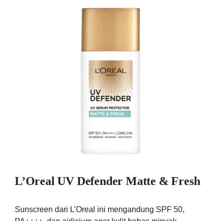
L’Oreal UV Defender Matte & Fresh
Sunscreen dari L’Oreal ini mengandung SPF 50,