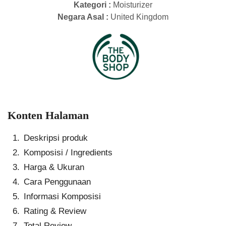
Kategori :
Moisturizer
Negara Asal :
United Kingdom
Konten Halaman
Deskripsi produk
Komposisi / Ingredients
Harga & Ukuran
Cara Penggunaan
Informasi Komposisi
Rating & Review
Total Review