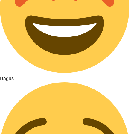
Bagus