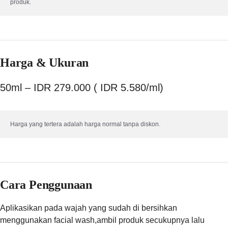
produk.
Harga & Ukuran
50ml – IDR 279.000 ( IDR 5.580/ml)
Harga yang tertera adalah harga normal tanpa diskon.
Cara Penggunaan
Aplikasikan pada wajah yang sudah di bersihkan
menggunakan facial wash,ambil produk secukupnya lalu