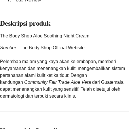
Deskripsi produk
The Body Shop Aloe Soothing Night Cream
Sumber :
The Body Shop Official Website
Pelembab malam yang kaya akan kelembapan, memberi
kenyamanan dan menenangkan kulit, mengembalikan sistem
pertahanan alami kulit ketika tidur. Dengan
kandungan
Community Fair Trade Aloe Vera
dari Guatemala
dapat menenangkan kulit yang sensitif. Telah disetujui oleh
dermatologi dan terbuki secara klinis.