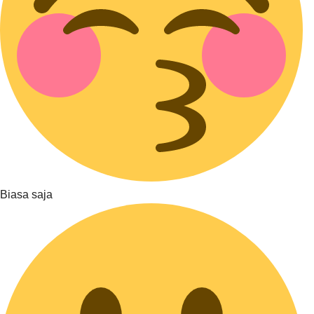
Biasa saja