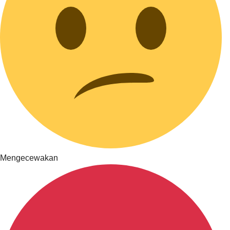
Mengecewakan