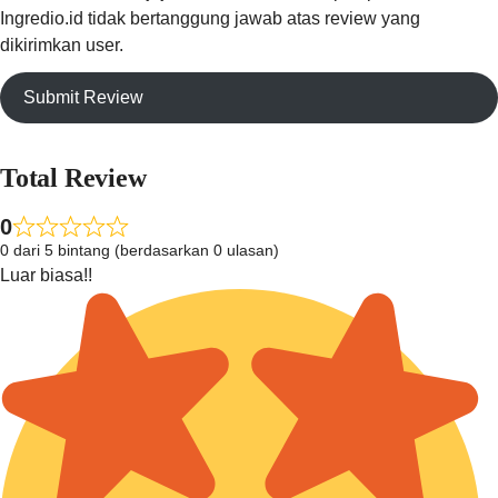
Ingredio.id tidak bertanggung jawab atas review yang
dikirimkan user.
Submit Review
Total Review
0
0 dari 5 bintang (berdasarkan 0 ulasan)
Luar biasa!!