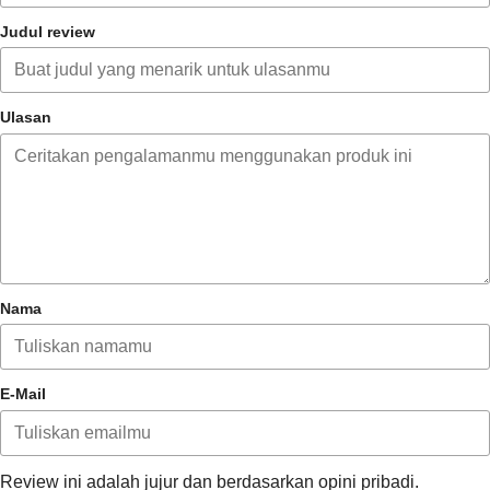
Judul review
Ulasan
Nama
E-Mail
Review ini adalah jujur dan berdasarkan opini pribadi.