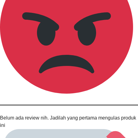
Belum ada review nih. Jadilah yang pertama mengulas produk
ini