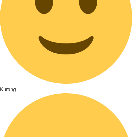
Kurang