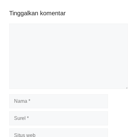
Tinggalkan komentar
Komentar
Nama
Surel
Situs