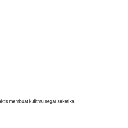
ktis membuat kulitmu segar seketika.