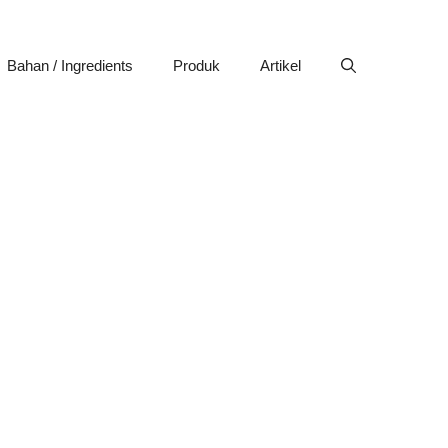
Bahan / Ingredients
Produk
Artikel