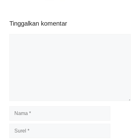
Tinggalkan komentar
Komentar
Nama
Surel