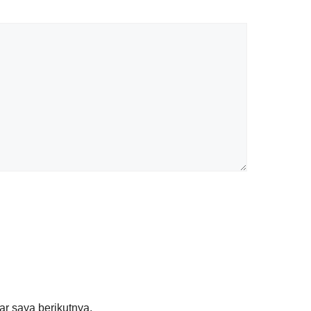
r saya berikutnya.