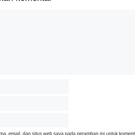
a, email, dan situs web saya pada peramban ini untuk komenta