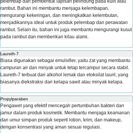
pelembap dan pembentuk lapisan pelindung pada kulit atau
rambut. Bahan ini membantu menjaga kelembapan,
mengurangi kekeringan, dan meningkatkan kelembutan,
menjadikannya ideal untuk produk pelembap dan perawatan
rambut. Selain itu, bahan ini juga membantu mengurangi kusut
pada rambut dan memberikan kilau alami.
Laureth-7
Biasa digunakan sebagai emulsifier, yaitu zat yang membantu
campuran air dan minyak untuk tetap tercampur secara stabil.
Laureth-7 terbuat dari alkohol lemak dan etoksilat lauril, yang
biasanya diekstraksi dari kelapa sawit atau minyak kelapa.
Propylparaben
Pengawet yang efektif mencegah pertumbuhan bakteri dan
jamur dalam produk kosmetik. Membantu menjaga keamanan
dan umur simpan produk seperti lotion, krim, dan makeup,
dengan konsentrasi yang aman sesuai regulasi.