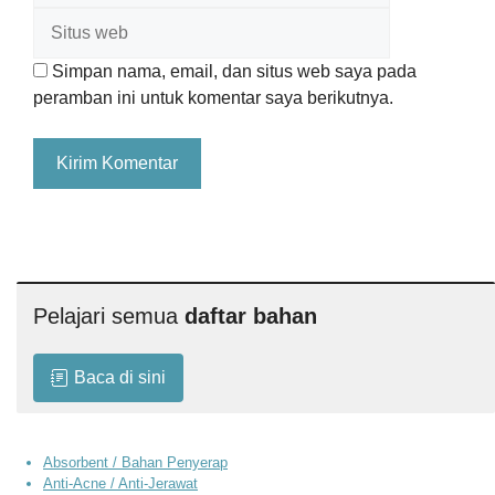
Simpan nama, email, dan situs web saya pada
peramban ini untuk komentar saya berikutnya.
Pelajari semua
daftar bahan
Baca di sini
Absorbent / Bahan Penyerap
Anti-Acne / Anti-Jerawat