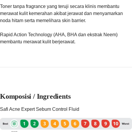
Toner tanpa fragrance yang teruji secara klinis membantu
merawat kulit kemerahan akibat jerawat dan menyamarkan
noda hitam serta memelihara skin barrier.
Rapid Action Technology (AHA, BHA dan ekstrak Neem)
membantu merawat kulit berjerawat.
Komposisi / Ingredients
Safi Acne Expert Sebum Control Fluid