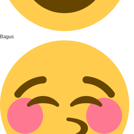
Bagus