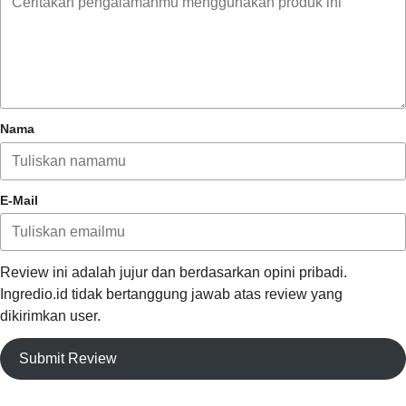
Nama
E-Mail
Review ini adalah jujur dan berdasarkan opini pribadi.
Ingredio.id tidak bertanggung jawab atas review yang
dikirimkan user.
Submit Review