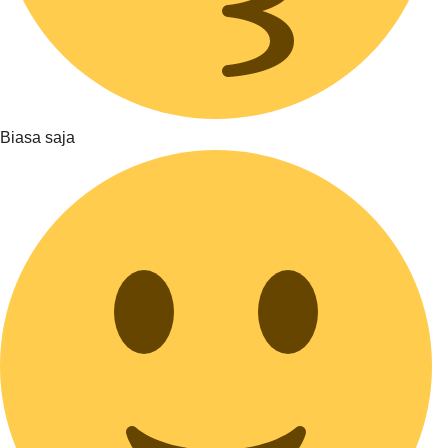
Biasa saja