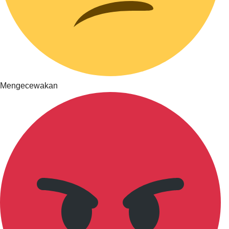
Mengecewakan