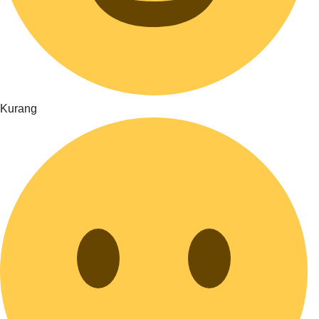
Kurang