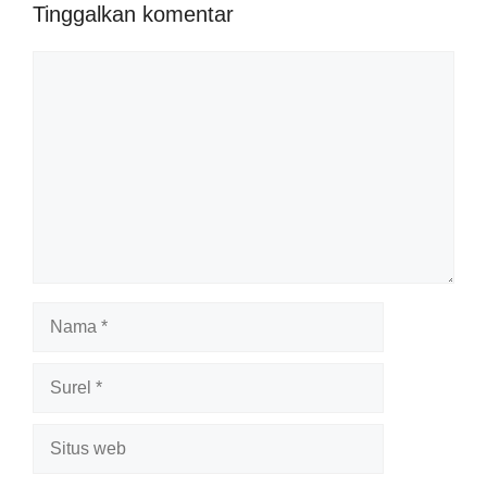
Tinggalkan komentar
Komentar
Nama
Surel
Situs
web