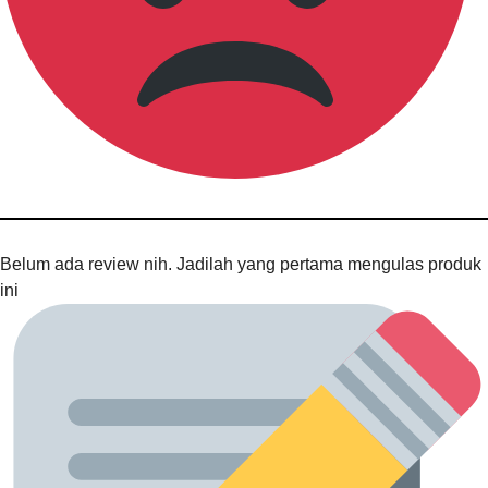
Belum ada review nih. Jadilah yang pertama mengulas produk
ini