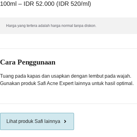
100ml – IDR 52.000 (IDR 520/ml)
Harga yang tertera adalah harga normal tanpa diskon.
Cara Penggunaan
Tuang pada kapas dan usapkan dengan lembut pada wajah.
Gunakan produk Safi Acne Expert lainnya untuk hasil optimal.
Lihat produk Safi lainnya