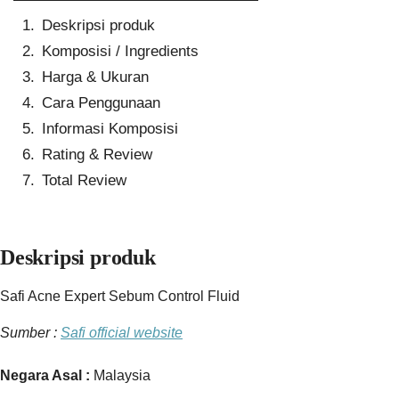
Deskripsi produk
Komposisi / Ingredients
Harga & Ukuran
Cara Penggunaan
Informasi Komposisi
Rating & Review
Total Review
Deskripsi produk
Safi Acne Expert Sebum Control Fluid
Sumber :
Safi official website
Negara Asal :
Malaysia