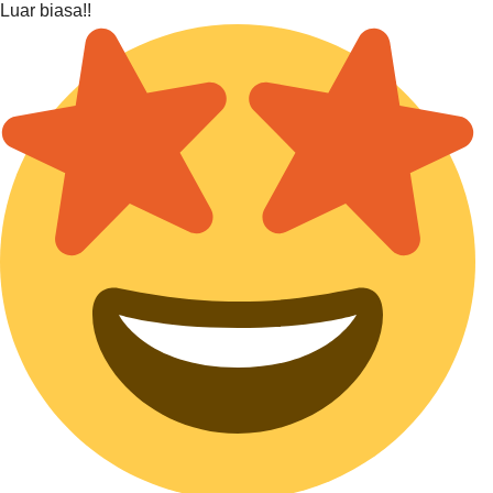
Luar biasa!!