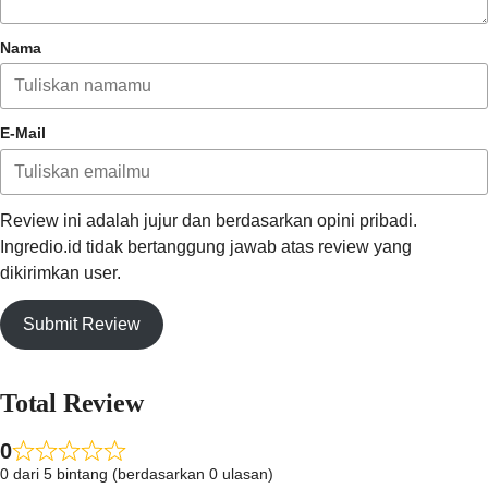
Nama
E-Mail
Review ini adalah jujur dan berdasarkan opini pribadi.
Ingredio.id tidak bertanggung jawab atas review yang
dikirimkan user.
Submit Review
Total Review
0
0 dari 5 bintang (berdasarkan 0 ulasan)