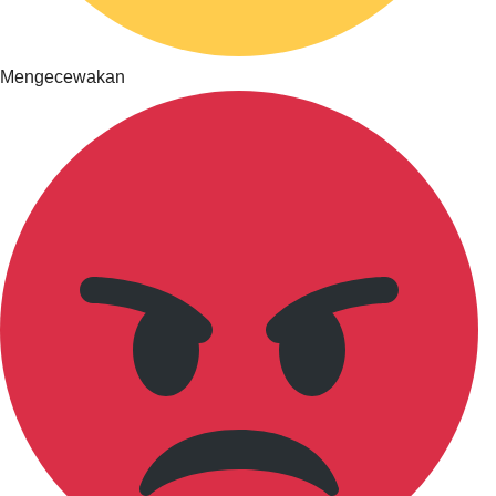
Mengecewakan