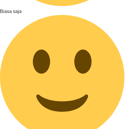
Biasa saja