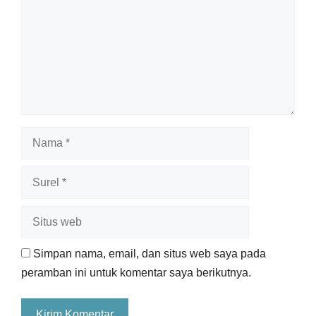
Nama
Surel
Situs
web
Simpan nama, email, dan situs web saya pada
peramban ini untuk komentar saya berikutnya.