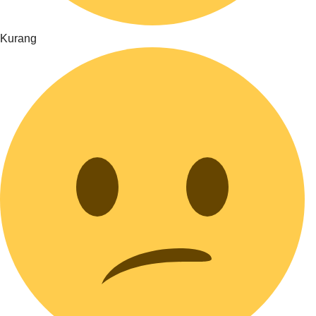
Kurang