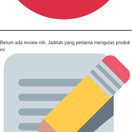
Belum ada review nih. Jadilah yang pertama mengulas produk
ini