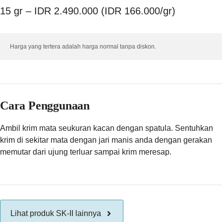
15 gr – IDR 2.490.000 (IDR 166.000/gr)
Harga yang tertera adalah harga normal tanpa diskon.
Cara Penggunaan
Ambil krim mata seukuran kacan dengan spatula. Sentuhkan
krim di sekitar mata dengan jari manis anda dengan gerakan
memutar dari ujung terluar sampai krim meresap.
Lihat produk SK-II lainnya