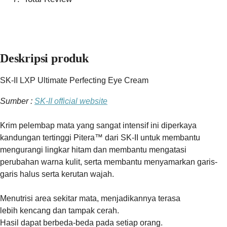
Deskripsi produk
SK-II LXP Ultimate Perfecting Eye Cream
Sumber :
SK-II official website
Krim pelembap mata yang sangat intensif ini diperkaya
kandungan tertinggi Pitera™ dari SK-II untuk membantu
mengurangi lingkar hitam dan membantu mengatasi
perubahan warna kulit, serta membantu menyamarkan garis-
garis halus serta kerutan wajah.
Menutrisi area sekitar mata, menjadikannya terasa
lebih kencang dan tampak cerah.
Hasil dapat berbeda-beda pada setiap orang.