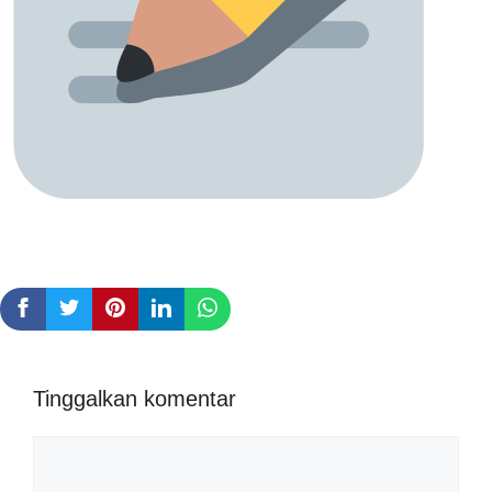
Tinggalkan komentar
Komentar