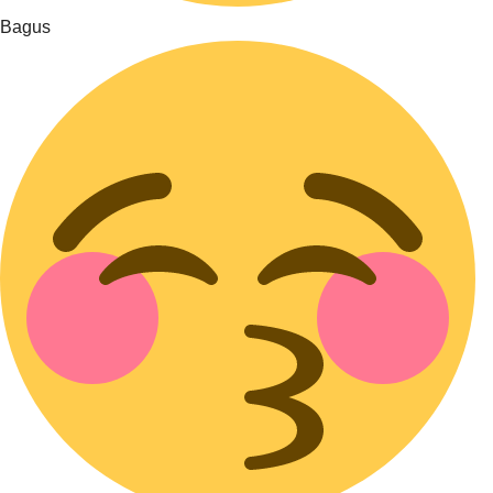
Bagus