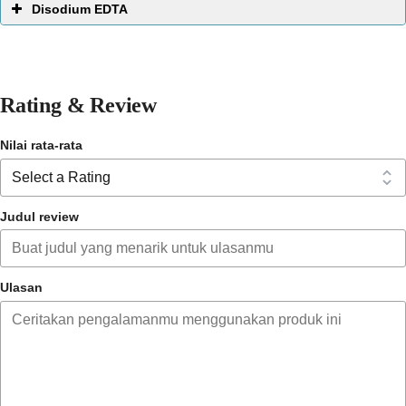
Disodium EDTA
Rating & Review
Nilai rata-rata
Judul review
Ulasan