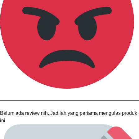
Belum ada review nih. Jadilah yang pertama mengulas produk
ini