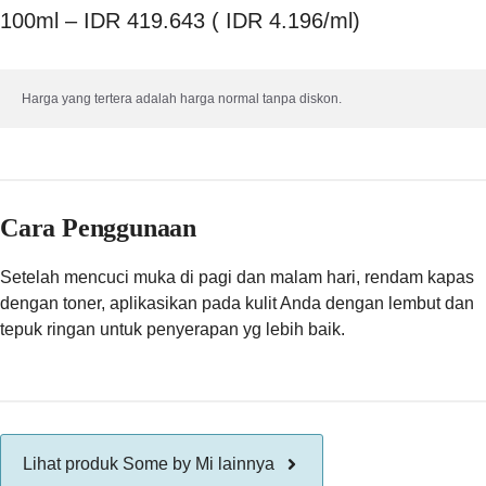
100ml – IDR 419.643 ( IDR 4.196/ml)
Harga yang tertera adalah harga normal tanpa diskon.
Cara Penggunaan
Setelah mencuci muka di pagi dan malam hari, rendam kapas
dengan toner, aplikasikan pada kulit Anda dengan lembut dan
tepuk ringan untuk penyerapan yg lebih baik.
Lihat produk Some by Mi lainnya