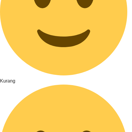
Kurang