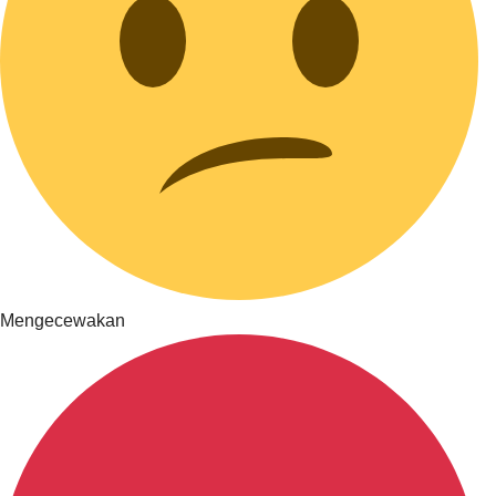
Mengecewakan