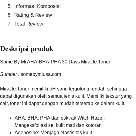
Informasi Komposisi
Rating & Review
Total Review
Deskripsi produk
Some By Mi AHA-BHA-PHA 30 Days Miracle Toner
Sumber :
somebymiusa.com
Miracle Toner memiliki pH yang tergolong rendah sehingga
dapat digunakan oleh semua jenis kulit. Memiliki tekstur yang
cair, toner ini dapat dengan mudah terserap ke dalam kulit.
AHA, BHA, PHA dan esktrak Witch Hazel:
Mengeksfoliasi sel kulit mati dan kotoran
Adenosine: Menjaga elastisitas kulit