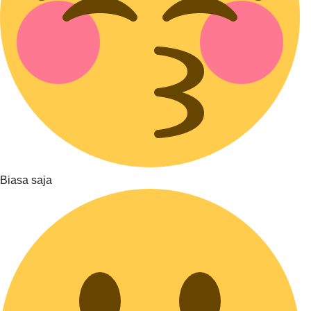
Biasa saja