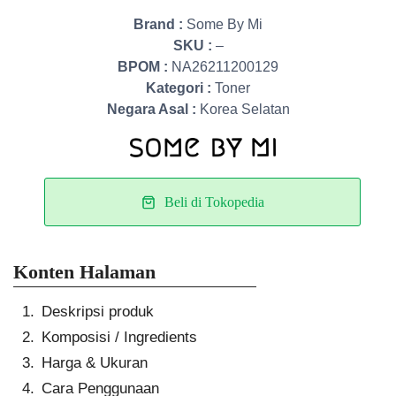
Brand :
Some By Mi
SKU :
–
BPOM :
NA26211200129
Kategori :
Toner
Negara Asal :
Korea Selatan
Beli di Tokopedia
Konten Halaman
Deskripsi produk
Komposisi / Ingredients
Harga & Ukuran
Cara Penggunaan