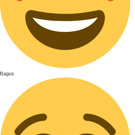
Bagus