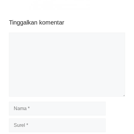
Tinggalkan komentar
Komentar
Nama
Surel