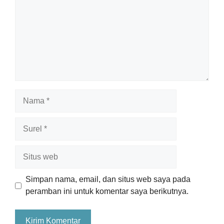
Nama
Surel
Situs
web
Simpan nama, email, dan situs web saya pada
peramban ini untuk komentar saya berikutnya.